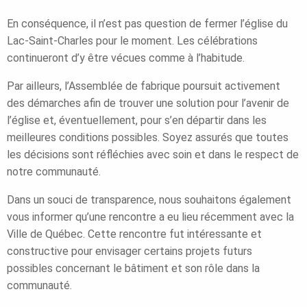
En conséquence, il n’est pas question de fermer l’église du
Lac-Saint-Charles pour le moment. Les célébrations
continueront d’y être vécues comme à l’habitude.
Par ailleurs, l’Assemblée de fabrique poursuit activement
des démarches afin de trouver une solution pour l’avenir de
l’église et, éventuellement, pour s’en départir dans les
meilleures conditions possibles. Soyez assurés que toutes
les décisions sont réfléchies avec soin et dans le respect de
notre communauté.
Dans un souci de transparence, nous souhaitons également
vous informer qu’une rencontre a eu lieu récemment avec la
Ville de Québec. Cette rencontre fut intéressante et
constructive pour envisager certains projets futurs
possibles concernant le bâtiment et son rôle dans la
communauté.