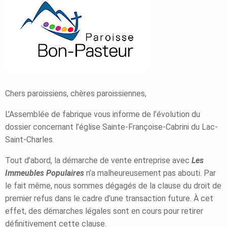
Chers paroissiens, chères paroissiennes,
L’Assemblée de fabrique vous informe de l’évolution du
dossier concernant l’église Sainte-Françoise-Cabrini du Lac-
Saint-Charles.
Tout d’abord, la démarche de vente entreprise avec
Les
Immeubles Populaires
n’a malheureusement pas abouti. Par
le fait même, nous sommes dégagés de la clause du droit de
premier refus dans le cadre d’une transaction future. À cet
effet, des démarches légales sont en cours pour retirer
définitivement cette clause.