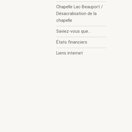
Chapelle Lac-Beauport /
Désacralisation de la
chapelle
Saviez-vous que...
États financiers
Liens internet