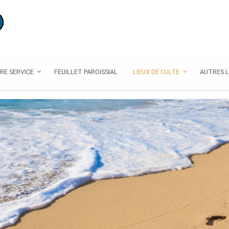
RE SERVICE
FEUILLET PAROISSIAL
LIEUX DE CULTE
AUTRES L