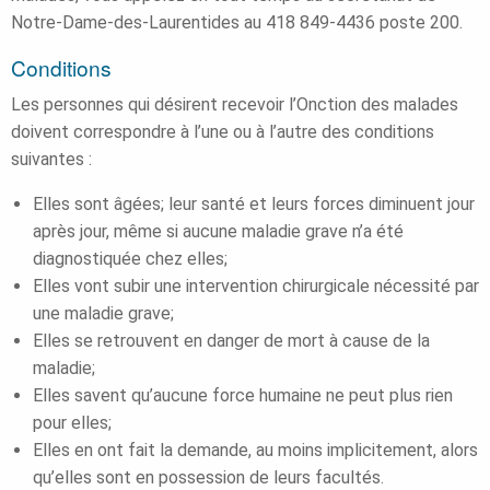
Notre-Dame-des-Laurentides au 418 849-4436 poste 200.
Conditions
Les personnes qui désirent recevoir l’Onction des malades
doivent correspondre à l’une ou à l’autre des conditions
suivantes :
Elles sont âgées; leur santé et leurs forces diminuent jour
après jour, même si aucune maladie grave n’a été
diagnostiquée chez elles;
Elles vont subir une intervention chirurgicale nécessité par
une maladie grave;
Elles se retrouvent en danger de mort à cause de la
maladie;
Elles savent qu’aucune force humaine ne peut plus rien
pour elles;
Elles en ont fait la demande, au moins implicitement, alors
qu’elles sont en possession de leurs facultés.