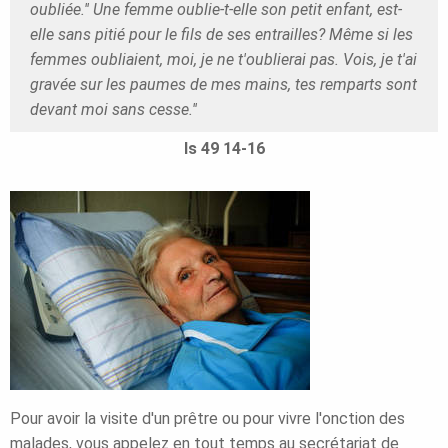
oubliée.'' Une femme oublie-t-elle son petit enfant, est-
elle sans pitié pour le fils de ses entrailles? Même si les
femmes oubliaient, moi, je ne t'oublierai pas. Vois, je t'ai
gravée sur les paumes de mes mains, tes remparts sont
devant moi sans cesse.''
Is 49 14-16
Pour avoir la visite d'un prêtre ou pour vivre l'onction des
malades, vous appelez en tout temps au secrétariat de