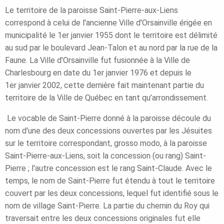
Le territoire de la paroisse Saint-Pierre-aux-Liens
correspond à celui de l'ancienne Ville d'Orsainville érigée en
municipalité le 1er janvier 1955 dont le territoire est délimité
au sud par le boulevard Jean-Talon et au nord par la rue de la
Faune. La Ville d'Orsainville fut fusionnée à la Ville de
Charlesbourg en date du 1er janvier 1976 et depuis le
1er janvier 2002, cette dernière fait maintenant partie du
territoire de la Ville de Québec en tant qu’arrondissement.
Le vocable de Saint-Pierre donné à la paroisse découle du
nom d'une des deux concessions ouvertes par les Jésuites
sur le territoire correspondant, grosso modo, à la paroisse
Saint-Pierre-aux-Liens, soit la concession (ou rang) Saint-
Pierre ; l'autre concession est le rang Saint-Claude. Avec le
temps, le nom de Saint-Pierre fut étendu à tout le territoire
couvert par les deux concessions, lequel fut identifié sous le
nom de village Saint-Pierre. La partie du chemin du Roy qui
traversait entre les deux concessions originales fut elle