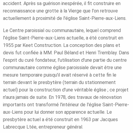
accident. Après sa guérison inespérée, il fit construire en
reconnaissance une grotte à la Vierge que l'on retrouve
actuellement à proximité de l'église Saint-Pierre-aux-Liens.
Le Centre paroissial ou communautaire, lequel comprend
l'église Saint-Pierre-aux-Liens actuelle, a été construit en
1955 par Keet Construction. La conception des plans et
devis fut confiée à MM. Paul Béland et Henri Tremblay. Dans
l'esprit du curé fondateur, l'utilisation d'une partie du centre
communautaire comme église paroissiale devait être une
mesure temporaire puisqu'il avait réservé à cette fin le
terrain devant le presbytère (terrain du stationnement
actuel) pour la construction d'une véritable église ; ce projet
n'aura jamais de suite. En 1978, des travaux de rénovation
importants ont transformé l'intérieur de l'église Saint-Pierre-
aux-Liens pour lui donner son apparence actuelle. Le
presbytère actuel a été construit en 1963 par Jacques
Labrecque Ltée, entrepreneur général.